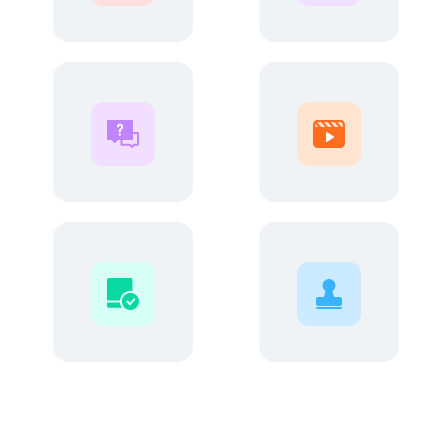
功能介绍
软件安装
视频教程
常见问题
支持的设备
个人账号权力