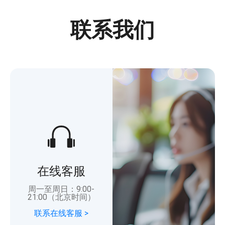
联系我们
在线客服
周一至周日：9:00-
21:00（北京时间）
联系在线客服 >