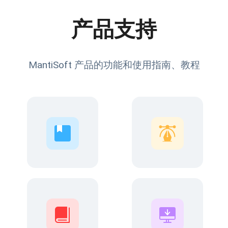
产品支持
MantiSoft 产品的功能和使用指南、教程
快速入门
操作指南